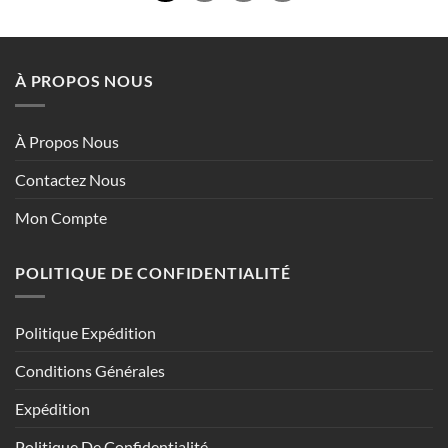
À PROPOS NOUS
À Propos Nous
Contactez Nous
Mon Compte
POLITIQUE DE CONFIDENTIALITÉ
Politique Expédition
Conditions Générales
Expédition
Politique De Confidentialité