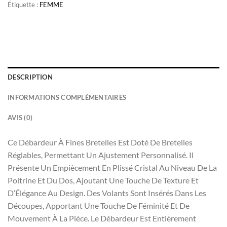
Étiquette :
FEMME
DESCRIPTION
INFORMATIONS COMPLÉMENTAIRES
AVIS (0)
Ce Débardeur À Fines Bretelles Est Doté De Bretelles
Réglables, Permettant Un Ajustement Personnalisé. Il
Présente Un Empiècement En Plissé Cristal Au Niveau De La
Poitrine Et Du Dos, Ajoutant Une Touche De Texture Et
D’Élégance Au Design. Des Volants Sont Insérés Dans Les
Découpes, Apportant Une Touche De Féminité Et De
Mouvement À La Pièce. Le Débardeur Est Entièrement