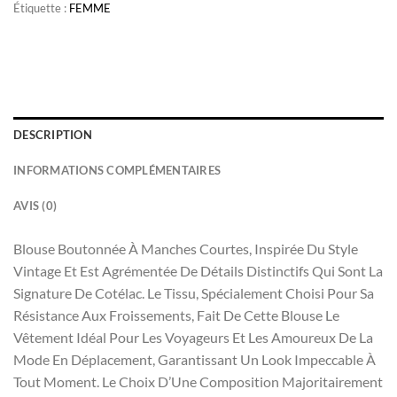
Étiquette :
FEMME
DESCRIPTION
INFORMATIONS COMPLÉMENTAIRES
AVIS (0)
Blouse Boutonnée À Manches Courtes, Inspirée Du Style
Vintage Et Est Agrémentée De Détails Distinctifs Qui Sont La
Signature De Cotélac. Le Tissu, Spécialement Choisi Pour Sa
Résistance Aux Froissements, Fait De Cette Blouse Le
Vêtement Idéal Pour Les Voyageurs Et Les Amoureux De La
Mode En Déplacement, Garantissant Un Look Impeccable À
Tout Moment. Le Choix D’Une Composition Majoritairement