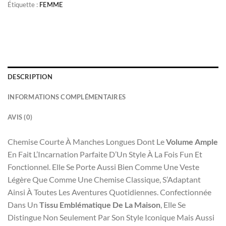
Étiquette :
FEMME
DESCRIPTION
INFORMATIONS COMPLÉMENTAIRES
AVIS (0)
Chemise Courte À Manches Longues Dont Le
Volume Ample
En Fait L’Incarnation Parfaite D’Un Style À La Fois Fun Et
Fonctionnel. Elle Se Porte Aussi Bien Comme Une Veste
Légère Que Comme Une Chemise Classique, S’Adaptant
Ainsi À Toutes Les Aventures Quotidiennes. Confectionnée
Dans Un
Tissu Emblématique De La Maison
, Elle Se
Distingue Non Seulement Par Son Style Iconique Mais Aussi