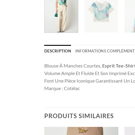
DESCRIPTION
INFORMATIONS COMPLÉMENT
Blouse
À Manches Courtes,
Esprit Tee-Shir
Volume Ample Et Fluide Et Son Imprimé Excl
Font Une Pièce Iconique
Garantissant Un L
Marque : Cotélac
PRODUITS SIMILAIRES