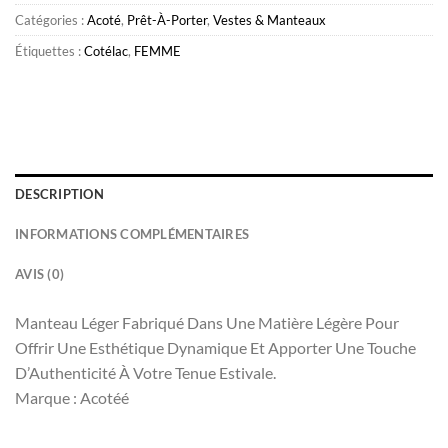
Catégories :
Acoté
,
Prêt-À-Porter
,
Vestes & Manteaux
Étiquettes :
Cotélac
,
FEMME
DESCRIPTION
INFORMATIONS COMPLÉMENTAIRES
AVIS (0)
Manteau Léger Fabriqué Dans Une Matière Légère Pour
Offrir Une Esthétique Dynamique Et Apporter Une Touche
D’Authenticité À Votre Tenue Estivale.
Marque : Acotéé